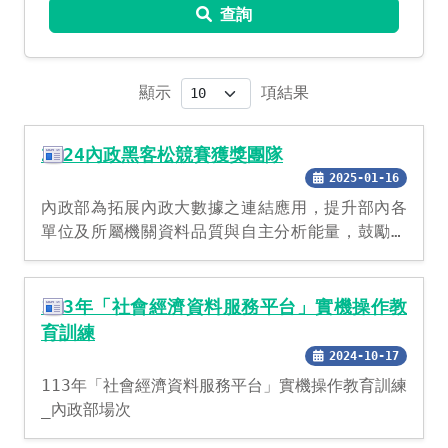
查詢
顯示
項結果
2024內政黑客松競賽獲獎團隊
2025-01-16
內政部為拓展內政大數據之連結應用，提升部內各
單位及所屬機關資料品質與自主分析能量，鼓勵與
相關地方政府機關合作，落實循證決策思維，解決
業務痛點而辦理「2024內政黑客松」活動。獲得首
獎作品為國土署、地政司等跨機關合作的「料水機
113年「社會經濟資料服務平台」實機操作教
先，未淹已備」，整合下水道水位資料及錄影監視
育訓練
系統(CCTV)影像數據，創造「即時、精細、準確」
2024-10-17
的水情資訊，提前傳輸示警，可有效降低致災風險
113年「社會經濟資料服務平台」實機操作教育訓練
傷害，保障人民生命財產。另外透過AI影像辨識畫
_內政部場次
面及物聯網資訊，可以補足傳統監測資料廣度、精
度有限的缺憾，達到完善「防災、減災」的都市水