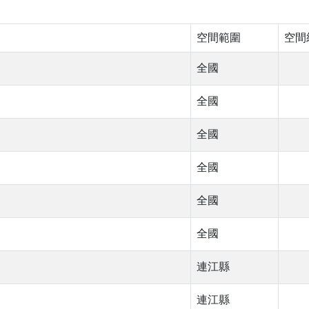
空間範圍
空間
全國
全國
全國
全國
全國
全國
連江縣
連江縣