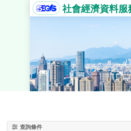
社會經濟資料服
查詢條件