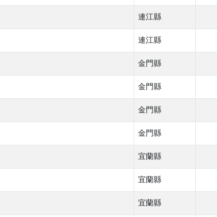
連江縣
連江縣
金門縣
金門縣
金門縣
金門縣
宜蘭縣
宜蘭縣
宜蘭縣