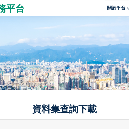
務平台
關於平台
資料集查詢下載