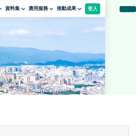
資料集
應用服務
推動成果
登入