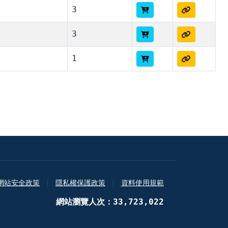
3
3
1
網站安全政策
隱私權保護政策
資料使用規範
網站瀏覽人次：33,723,022