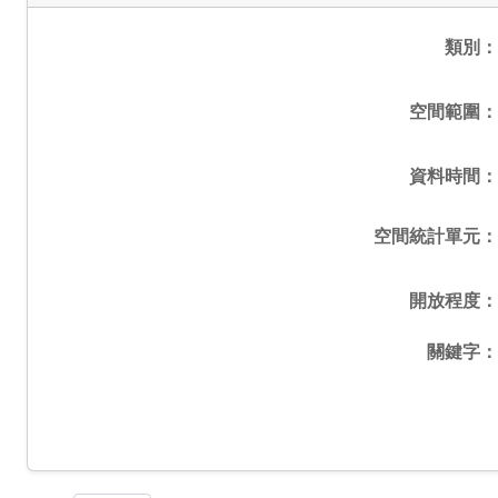
類別
空間範圍
資料時間
空間統計單元
開放程度
關鍵字