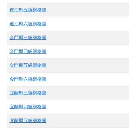
連江縣五級網格圖
連江縣六級網格圖
金門縣三級網格圖
金門縣四級網格圖
金門縣五級網格圖
金門縣六級網格圖
宜蘭縣三級網格圖
宜蘭縣四級網格圖
宜蘭縣五級網格圖