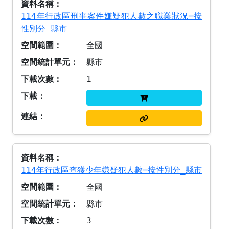
114年行政區刑事案件嫌疑犯人數之職業狀況─按
性別分_縣市
全國
縣市
1
114年行政區查獲少年嫌疑犯人數─按性別分_縣市
全國
縣市
3