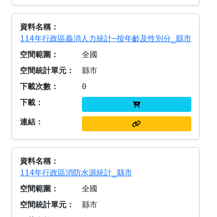
114年行政區義消人力統計─按年齡及性別分_縣市
全國
縣市
0
114年行政區消防水源統計_縣市
全國
縣市