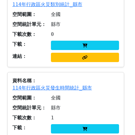
114年行政區火災類別統計_縣市
全國
縣市
0
114年行政區火災發生時間統計_縣市
全國
縣市
1