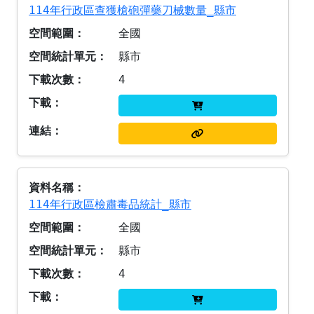
114年行政區查獲槍砲彈藥刀械數量_縣市
全國
縣市
4
114年行政區檢肅毒品統計_縣市
全國
縣市
4