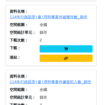
114年行政區受(處)理刑事案件破獲件數_縣市
全國
縣市
2
114年行政區受(處)理刑事案件嫌疑犯人數_縣市
全國
縣市