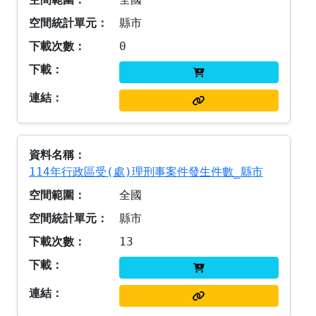
縣市
0
114年行政區受(處)理刑事案件發生件數_縣市
全國
縣市
13