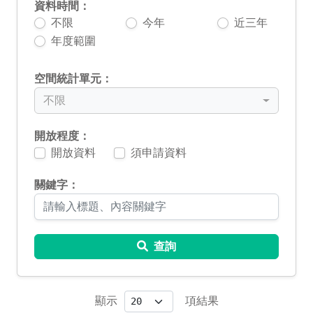
資料時間：
不限
今年
近三年
年度範圍
空間統計單元：
不限
開放程度：
開放資料
須申請資料
關鍵字：
查詢
顯示
項結果