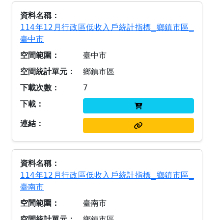
114年12月行政區低收入戶統計指標_鄉鎮市區_
臺中市
臺中市
鄉鎮市區
7
114年12月行政區低收入戶統計指標_鄉鎮市區_
臺南市
臺南市
鄉鎮市區