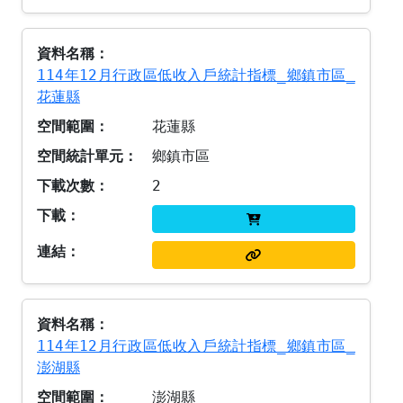
114年12月行政區低收入戶統計指標_鄉鎮市區_
花蓮縣
花蓮縣
鄉鎮市區
2
114年12月行政區低收入戶統計指標_鄉鎮市區_
澎湖縣
澎湖縣