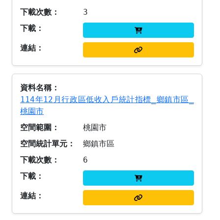
3
114年12月行政區低收入戶統計指標_鄉鎮市區_
桃園市
桃園市
鄉鎮市區
6