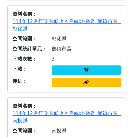
114年12月行政區低收入戶統計指標_鄉鎮市區_
彰化縣
彰化縣
鄉鎮市區
3
114年12月行政區低收入戶統計指標_鄉鎮市區_
南投縣
南投縣