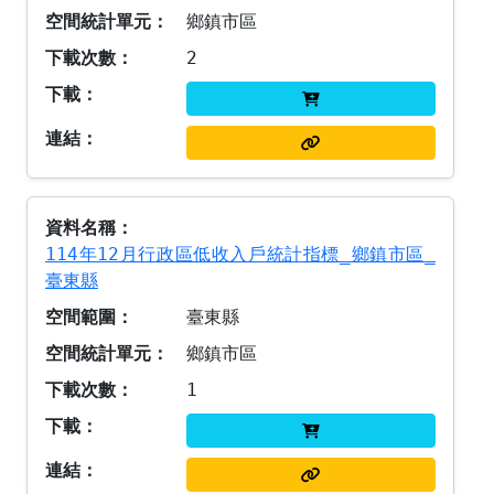
鄉鎮市區
2
114年12月行政區低收入戶統計指標_鄉鎮市區_
臺東縣
臺東縣
鄉鎮市區
1