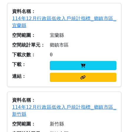
114年12月行政區低收入戶統計指標_鄉鎮市區_
宜蘭縣
宜蘭縣
鄉鎮市區
0
114年12月行政區低收入戶統計指標_鄉鎮市區_
新竹縣
新竹縣