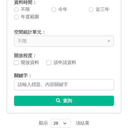
資料時間：
不限
今年
近三年
年度範圍
空間統計單元：
不限
開放程度：
開放資料
須申請資料
關鍵字：
查詢
顯示
項結果