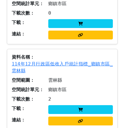
鄉鎮市區
0
114年12月行政區低收入戶統計指標_鄉鎮市區_
雲林縣
雲林縣
鄉鎮市區
2