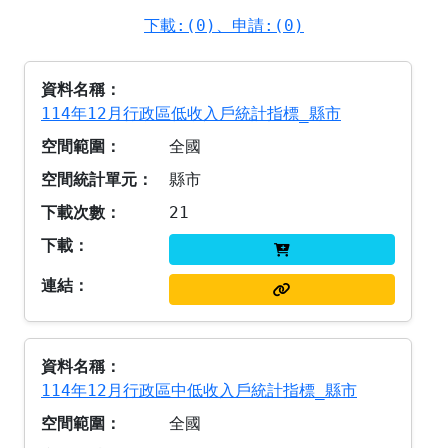
下載:(0)、申請:(0)
114年12月行政區低收入戶統計指標_縣市
全國
縣市
21
114年12月行政區中低收入戶統計指標_縣市
全國