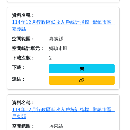
114年12月行政區低收入戶統計指標_鄉鎮市區_
嘉義縣
嘉義縣
鄉鎮市區
2
114年12月行政區低收入戶統計指標_鄉鎮市區_
屏東縣
屏東縣