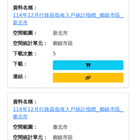
114年12月行政區低收入戶統計指標_鄉鎮市區_
新北市
新北市
鄉鎮市區
5
114年12月行政區低收入戶統計指標_鄉鎮市區_
臺北市
臺北市
鄉鎮市區